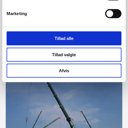
Marketing
Tillad alle
Tillad valgte
Afvis