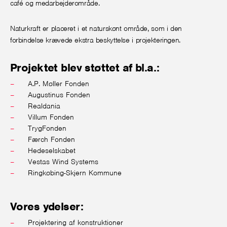
café og medarbejderområde.
Naturkraft er placeret i et naturskønt område, som i den
forbindelse krævede ekstra beskyttelse i projekteringen.
Projektet blev støttet af bl.a.:
A.P. Møller Fonden
Augustinus Fonden
Realdania
Villum Fonden
TrygFonden
Færch Fonden
Hedeselskabet
Vestas Wind Systems
Ringkøbing-Skjern Kommune
Vores ydelser:
Projektering af konstruktioner