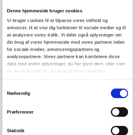
Denne hjemmeside bruger cookies
Vi bruger cookies til at tilpasse vores indhold og
annoncer, til at vise dig funktioner til sociale medier og til
at analysere vores trafik. Vi deler også oplysninger om
din brug af vores hjemmeside med vores partnere inden
for sociale medier, annonceringspartnere og
analysepartnere. Vores partnere kan kombinere disse
data med andre oplysninger, du har givet dem, eller som
de har indsamlet fra din brug af deres tjenester.
Samtykkevalg
Nødvendig
Præferencer
Statistik