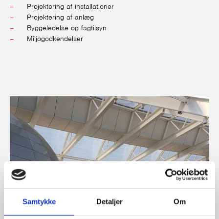
Projektering af installationer
Projektering af anlæg
Byggeledelse og fagtilsyn
Miljøgodkendelser
Samtykke
Detaljer
Om