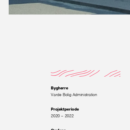
Bygherre
Varde Bolig Administration
Projektperiode
2020 – 2022