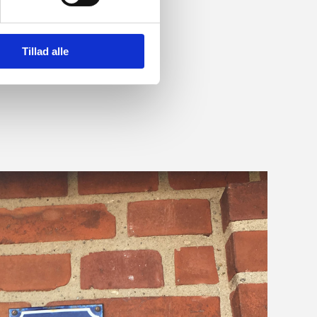
Tillad alle