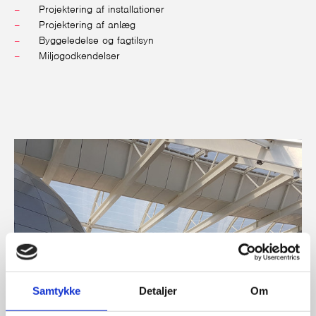
Projektering af installationer
Projektering af anlæg
Byggeledelse og fagtilsyn
Miljøgodkendelser
Samtykke
Detaljer
Om