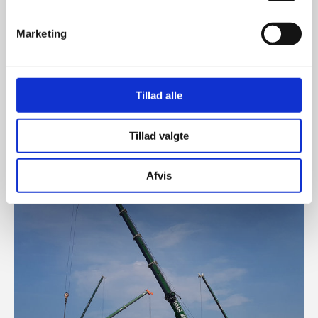
Marketing
Tillad alle
Tillad valgte
Afvis