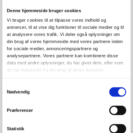
Denne hjemmeside bruger cookies
Vi bruger cookies til at tilpasse vores indhold og
annoncer, til at vise dig funktioner til sociale medier og til
at analysere vores trafik. Vi deler også oplysninger om
din brug af vores hjemmeside med vores partnere inden
for sociale medier, annonceringspartnere og
analysepartnere. Vores partnere kan kombinere disse
data med andre oplysninger, du har givet dem, eller som
de har indsamlet fra din brug af deres tjenester.
Samtykkevalg
Nødvendig
Præferencer
Statistik