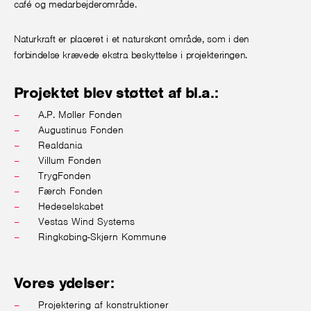
café og medarbejderområde.
Naturkraft er placeret i et naturskønt område, som i den
forbindelse krævede ekstra beskyttelse i projekteringen.
Projektet blev støttet af bl.a.:
A.P. Møller Fonden
Augustinus Fonden
Realdania
Villum Fonden
TrygFonden
Færch Fonden
Hedeselskabet
Vestas Wind Systems
Ringkøbing-Skjern Kommune
Vores ydelser:
Projektering af konstruktioner