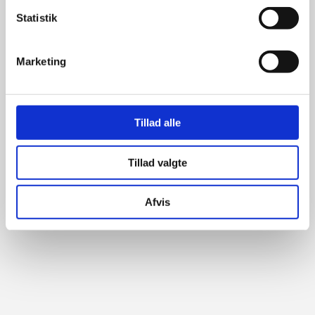
Statistik
Marketing
Tillad alle
Tillad valgte
Afvis