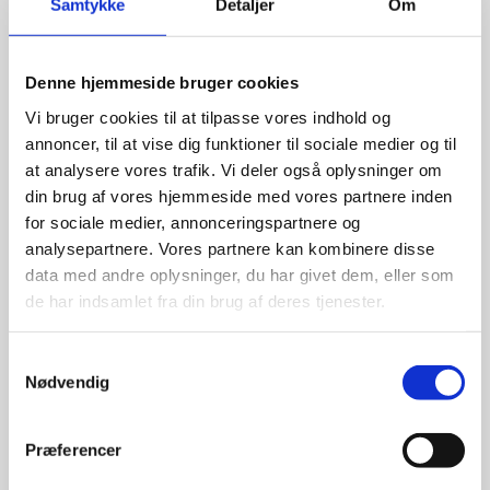
Samtykke
Detaljer
Om
Denne hjemmeside bruger cookies
Vi bruger cookies til at tilpasse vores indhold og
annoncer, til at vise dig funktioner til sociale medier og til
at analysere vores trafik. Vi deler også oplysninger om
din brug af vores hjemmeside med vores partnere inden
for sociale medier, annonceringspartnere og
analysepartnere. Vores partnere kan kombinere disse
data med andre oplysninger, du har givet dem, eller som
de har indsamlet fra din brug af deres tjenester.
Samtykkevalg
Nødvendig
Præferencer